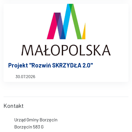
Projekt "Rozwiń SKRZYDŁA 2.0"
30.07.2026
Kontakt
Urząd Gminy Borzęcin
Borzęcin 583 G