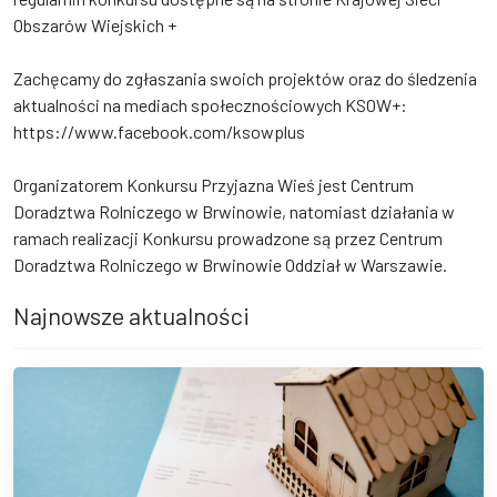
Obszarów Wiejskich +
Zachęcamy do zgłaszania swoich projektów oraz do śledzenia
aktualności na mediach społecznościowych KSOW+:
https://www.facebook.com/ksowplus
Organizatorem Konkursu Przyjazna Wieś jest Centrum
Doradztwa Rolniczego w Brwinowie, natomiast działania w
ramach realizacji Konkursu prowadzone są przez Centrum
Doradztwa Rolniczego w Brwinowie Oddział w Warszawie.
Najnowsze aktualności