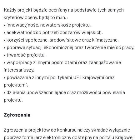
Każdy projekt będzie oceniany na podstawie tych samych
kryteriów oceny, będą to m.in.:
• innowacyjność, nowatorskość projektu,
• adekwatność do potrzeb obszarów wiejskich,
• korzyści społeczne, środowiskowe oraz klimatyczne,
• poprawa sytuacji ekonomicznej oraz tworzenie miejsc pracy,
• trwałość projektu,
• współpracę z innymi podmiotami oraz zaangażowanie
interesariuszy,
• powiązania z innymi politykami UE i krajowymi oraz
projektami,
• działania upowszechniające oraz możliwości powielania
projektu.
Zgłoszenia
Zgłoszenia projektów do konkursu należy składać wyłącznie
poprzez formularz elektroniczny dostępny na portalu Krajowej