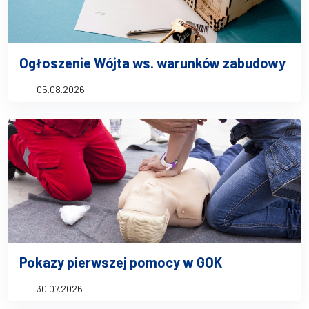
Ogłoszenie Wójta ws. warunków zabudowy
05.08.2026
Pokazy pierwszej pomocy w GOK
30.07.2026