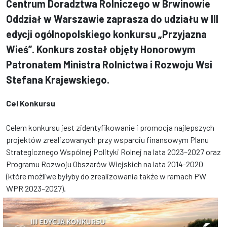
Centrum Doradztwa Rolniczego w Brwinowie
Oddział w Warszawie zaprasza do udziału w III
edycji ogólnopolskiego konkursu „Przyjazna
Wieś”. Konkurs został objęty Honorowym
Patronatem Ministra Rolnictwa i Rozwoju Wsi
Stefana Krajewskiego.
Cel Konkursu
Celem konkursu jest zidentyfikowanie i promocja najlepszych
projektów zrealizowanych przy wsparciu finansowym Planu
Strategicznego Wspólnej Polityki Rolnej na lata 2023–2027 oraz
Programu Rozwoju Obszarów Wiejskich na lata 2014-2020
(które możliwe byłyby do zrealizowania także w ramach PW
WPR 2023–2027).