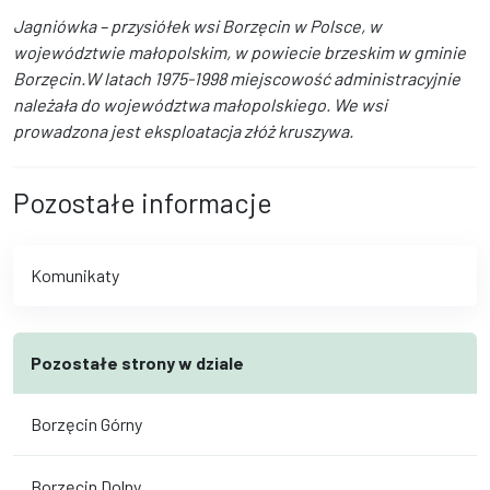
Jagniówka – przysiółek wsi Borzęcin w Polsce, w
województwie małopolskim, w powiecie brzeskim w gminie
Borzęcin.W latach 1975-1998 miejscowość administracyjnie
należała do województwa małopolskiego. We wsi
prowadzona jest eksploatacja złóż kruszywa.
Pozostałe informacje
Komunikaty
Pozostałe strony w dziale
Borzęcin Górny
Borzęcin Dolny