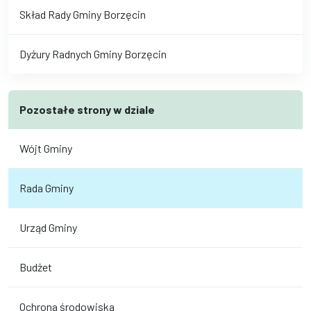
Skład Rady Gminy Borzęcin
Dyżury Radnych Gminy Borzęcin
Pozostałe strony w dziale
Wójt Gminy
Rada Gminy
Urząd Gminy
Budżet
Ochrona środowiska