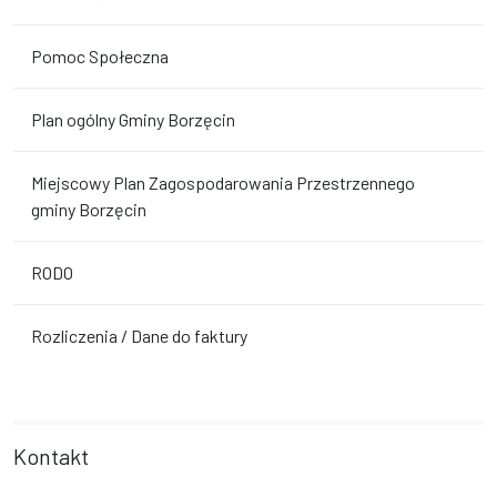
Pomoc Społeczna
Plan ogólny Gminy Borzęcin
Miejscowy Plan Zagospodarowania Przestrzennego
gminy Borzęcin
RODO
Rozliczenia / Dane do faktury
Kontakt