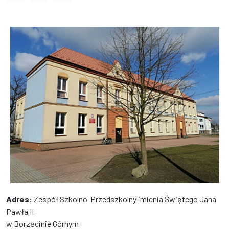
Adres:
Zespół Szkolno-Przedszkolny imienia Świętego Jana
Pawła II
w Borzęcinie Górnym