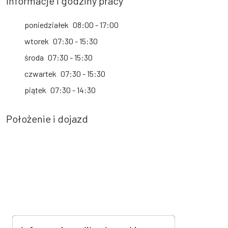
Informacje i godziny pracy
poniedziałek
08:00 - 17:00
wtorek
07:30 - 15:30
środa
07:30 - 15:30
czwartek
07:30 - 15:30
piątek
07:30 - 14:30
Położenie i dojazd