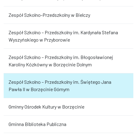
Zespół Szkolno-Przedszkolny w Bielczy
Zespół Szkolno – Przedszkolny im. Kardynała Stefana
Wyszyńskiego w Przyborowie
Zespół Szkolno – Przedszkolny im. Błogosławionej
Karoliny Kózkówny w Borzęcinie Dolnym
Zespół Szkolno – Przedszkolny im. Świętego Jana
Pawła II w Borzęcinie Górnym
Gminny Ośrodek Kultury w Borzęcinie
Gminna Biblioteka Publiczna