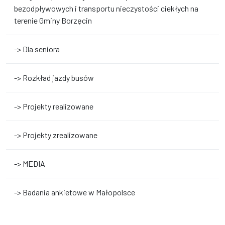
bezodpływowych i transportu nieczystości ciekłych na
terenie Gminy Borzęcin
-> Dla seniora
-> Rozkład jazdy busów
-> Projekty realizowane
-> Projekty zrealizowane
-> MEDIA
-> Badania ankietowe w Małopolsce