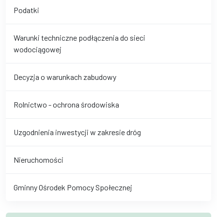
Podatki
Warunki techniczne podłączenia do sieci
wodociągowej
Decyzja o warunkach zabudowy
Rolnictwo - ochrona środowiska
Uzgodnienia inwestycji w zakresie dróg
Nieruchomości
Gminny Ośrodek Pomocy Społecznej