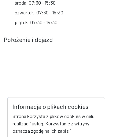
środa
07:30 - 15:30
czwartek
07:30 - 15:30
piątek
07:30 - 14:30
Położenie i dojazd
Informacja o plikach cookies
Strona korzysta z plików cookies w celu
realizacji usług. Korzystanie z witryny
oznacza zgodę na ich zapis i