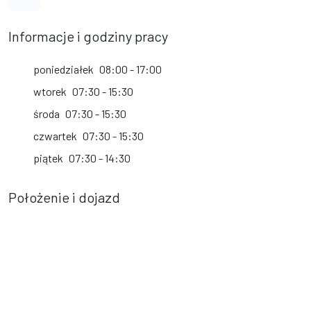
Informacje i godziny pracy
poniedziałek
08:00 - 17:00
wtorek
07:30 - 15:30
środa
07:30 - 15:30
czwartek
07:30 - 15:30
piątek
07:30 - 14:30
Położenie i dojazd