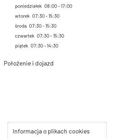
poniedziałek
08:00 - 17:00
wtorek
07:30 - 15:30
środa
07:30 - 15:30
czwartek
07:30 - 15:30
piątek
07:30 - 14:30
Położenie i dojazd
Informacja o plikach cookies