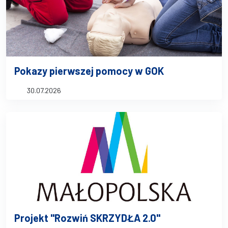
Pokazy pierwszej pomocy w GOK
30.07.2026
Projekt "Rozwiń SKRZYDŁA 2.0"