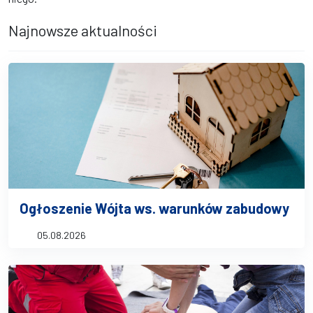
Najnowsze aktualności
Ogłoszenie Wójta ws. warunków zabudowy
05.08.2026