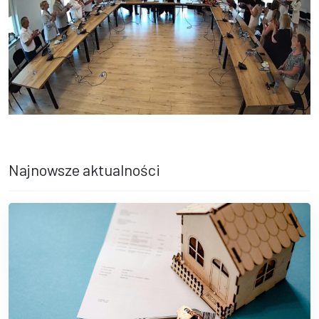
Najnowsze aktualności