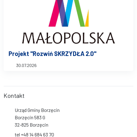
Projekt "Rozwiń SKRZYDŁA 2.0"
30.07.2026
Kontakt
Urząd Gminy Borzęcin
Borzęcin 583 G
32-825 Borzęcin
tel +48 14 684 63 70