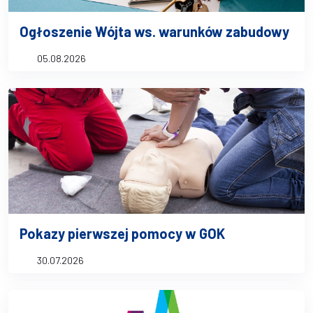
Ogłoszenie Wójta ws. warunków zabudowy
05.08.2026
Pokazy pierwszej pomocy w GOK
30.07.2026