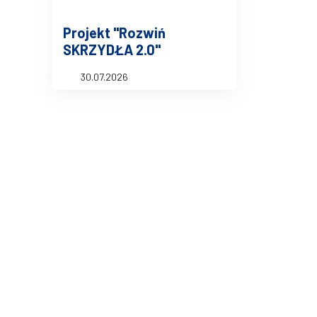
Projekt "Rozwiń
SKRZYDŁA 2.0"
30.07.2026