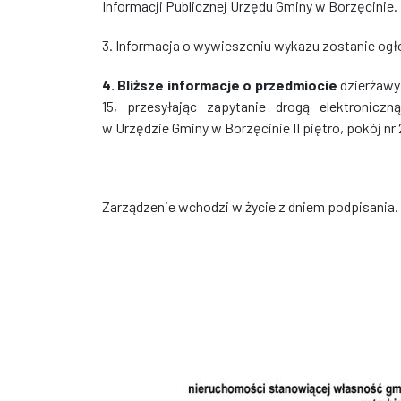
Informacji Publicznej Urzędu Gminy w Borzęcinie.
3. Informacja o wywieszeniu wykazu zostanie og
4. Bliższe informacje o przedmiocie
dzierżawy
15, przesyłając zapytanie drogą elektroniczn
w Urzędzie Gminy w Borzęcinie II piętro, pokój nr
Zarządzenie wchodzi w życie z dniem podpisania.