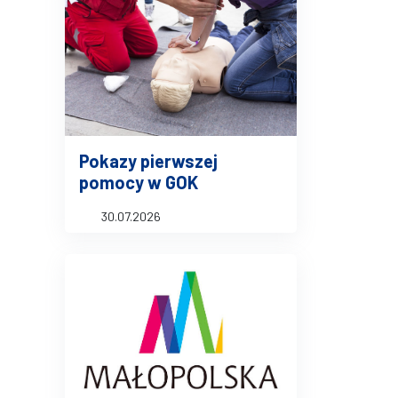
Pokazy pierwszej
pomocy w GOK
30.07.2026