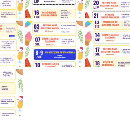
Wakacje z GOK
Wakacje z GOK
Wakacje z GOK
Wakacje z GOK