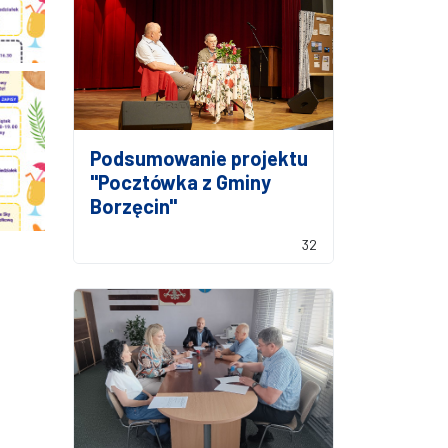
Podsumowanie projektu
"Pocztówka z Gminy
Borzęcin"
32