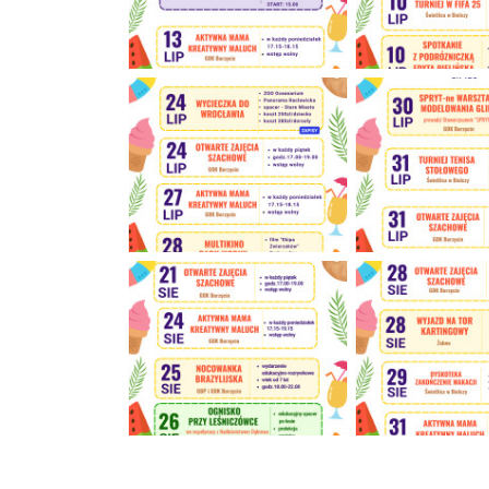
Wakacje z GOK
Wakacje z GOK
Wakacje z GOK
Wakacje z GOK
Wakacje z GOK
Wakacje z GOK