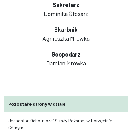
Sekretarz
Dominika Śłosarz
Skarbnik
Agnieszka Mrówka
Gospodarz
Damian Mrówka
Pozostałe strony w dziale
Jednostka Ochotniczej Straży Pożarnej w Borzęcinie
Górnym