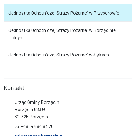
Jednostka Ochotniczej Straży Pożarnej w Przyborowie
Jednostka Ochotniczej Straży Pożarnej w Borzęcinie
Dolnym
Jednostka Ochotniczej Straży Pożarnej w Łękach
Kontakt
Urząd Gminy Borzęcin
Borzęcin 583 G
32-825 Borzęcin
tel +48 14 684 63 70
sekretariat@borzecin.pl