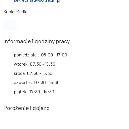
Social Media
Link do profilu na Facebook
Informacje i godziny pracy
poniedziałek
08:00 - 17:00
wtorek
07:30 - 15:30
środa
07:30 - 15:30
czwartek
07:30 - 15:30
piątek
07:30 - 14:30
Położenie i dojazd