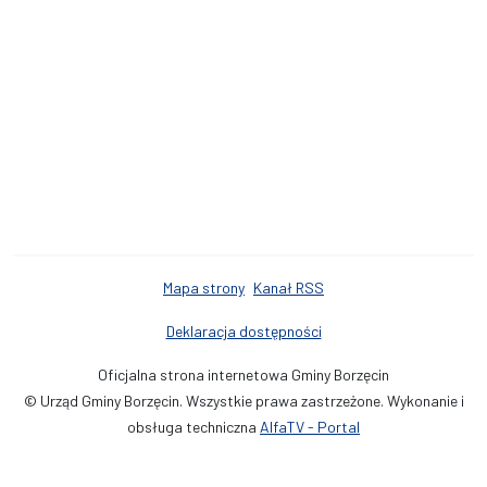
Mapa strony
Kanał RSS
Deklaracja dostępności
Oficjalna strona internetowa Gminy Borzęcin
© Urząd Gminy Borzęcin. Wszystkie prawa zastrzeżone. Wykonanie i
obsługa techniczna
AlfaTV - Portal