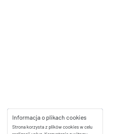
Informacja o plikach cookies
Strona korzysta z plików cookies w celu
realizacji usług. Korzystanie z witryny