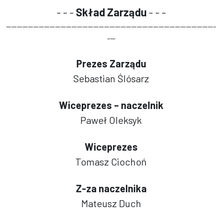
- - -
Skład Zarządu
- - -
-----------------------------------------------------------------------------
---
Prezes Zarządu
Sebastian Ślósarz
Wiceprezes – naczelnik
Paweł Oleksyk
Wiceprezes
Tomasz Ciochoń
Z-za naczelnika
Mateusz Duch