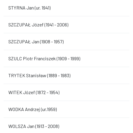
STYRNA Jan (ur. 1941)
SZCZUPAŁ Józef (1941 - 2006)
SZCZUPAŁ Jan (1908 - 1957)
SZULC Piotr Franciszek (1909 - 1999)
TRYTEK Stanisław (1889 - 1983)
WITEK Józef (1872 - 1954)
WODKA Andrzej (ur.1959)
WOLSZA Jan (1913 - 2008)