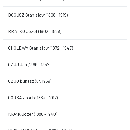
BOGUSZ Stanisław (1898 - 1919)
BRATKO Józef (1902 - 1988)
CHOLEWA Stanisław (1872 - 1947)
CZUJ Jan (1886 - 1957)
CZUJ Łukasz (ur. 1969)
GÓRKA Jakub (1864 - 1917)
KIJAK Józef (1886 - 1940)