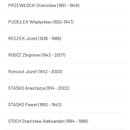
PRZEWŁOCKI Stanisław (1891 - 1949)
PUDEŁEK Władysław (1920-1947)
RECZEK Józef (1936 - 1988)
ROGÓŻ Zbigniew (1943 - 2007)
Rzeszut Józef (1942 - 2003)
STAŚKO Anastazja (1914 - 2002)
STAŚKO Paweł (1892 - 1943)
STOCH Stanisław Aleksander (1894 - 1966)