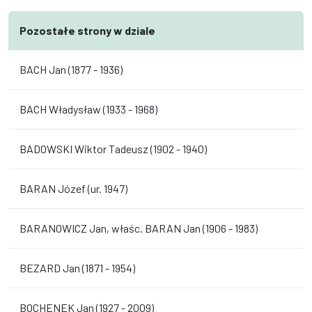
Pozostałe strony w dziale
BACH Jan (1877 - 1936)
BACH Władysław (1933 - 1968)
BADOWSKI Wiktor Tadeusz (1902 - 1940)
BARAN Józef (ur. 1947)
BARANOWICZ Jan, właśc. BARAN Jan (1906 - 1983)
BEZARD Jan (1871 - 1954)
BOCHENEK Jan (1927 - 2009)