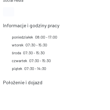
Social Media
Link do profilu na Facebook
Informacje i godziny pracy
poniedziałek
08:00 - 17:00
wtorek
07:30 - 15:30
środa
07:30 - 15:30
czwartek
07:30 - 15:30
piątek
07:30 - 14:30
Położenie i dojazd