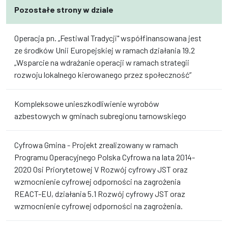
Pozostałe strony w dziale
Operacja pn. „Festiwal Tradycji" współfinansowana jest
ze środków Unii Europejskiej w ramach działania 19.2
„Wsparcie na wdrażanie operacji w ramach strategii
rozwoju lokalnego kierowanego przez społeczność”
Kompleksowe unieszkodliwienie wyrobów
azbestowych w gminach subregionu tarnowskiego
Cyfrowa Gmina - Projekt zrealizowany w ramach
Programu Operacyjnego Polska Cyfrowa na lata 2014-
2020 Osi Priorytetowej V Rozwój cyfrowy JST oraz
wzmocnienie cyfrowej odporności na zagrożenia
REACT-EU, działania 5.1 Rozwój cyfrowy JST oraz
wzmocnienie cyfrowej odporności na zagrożenia.