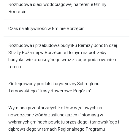
Rozbudowa sieci wodociągowej na terenie Gminy
Borzęcin
Czas na aktywność w Gminie Borzęcin
Rozbudowa i przebudowa budynku Remizy Ochotniczej
Straży Pożarnej w Borzęcinie Dolnym na potrzeby
budynku wielofunkcyjnego wraz z zagospodarowaniem
terenu
Zintegrowany produkt turystyczny Subregionu
Tarnowskiego "Trasy Rowerowe Pogórza"
Wymiana przestarzałych kotłów węglowych na
nowoczesne źródła zasilane gazem i biomasą w
wybranych gminach powiatu brzeskiego, tarnowskiego i
dąbrowskiego w ramach Regionalnego Programu