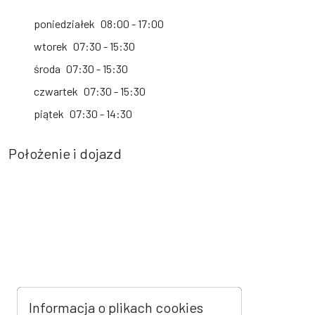
poniedziałek
08:00 - 17:00
wtorek
07:30 - 15:30
środa
07:30 - 15:30
czwartek
07:30 - 15:30
piątek
07:30 - 14:30
Położenie i dojazd
Informacja o plikach cookies